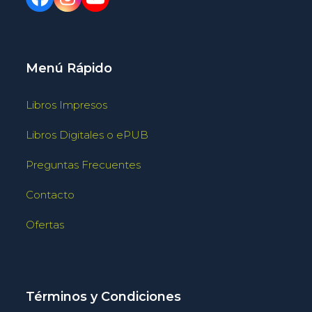
Menú Rápido
Libros Impresos
Libros Digitales o ePUB
Preguntas Frecuentes
Contacto
Ofertas
Términos y Condiciones