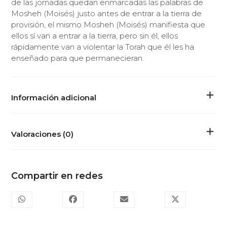
de las jornadas quedan enmarcadas las palabras de
Mosheh (Moisés) justo antes de entrar a la tierra de
provisión, el mismo Mosheh (Moisés) manifiesta que
ellos sí van a entrar a la tierra, pero sin él, ellos
rápidamente van a violentar la Torah que él les ha
enseñado para que permanecieran.
Información adicional
Valoraciones (0)
Compartir en redes