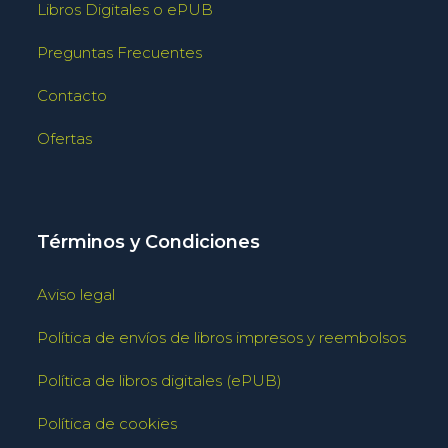
Libros Digitales o ePUB
Preguntas Frecuentes
Contacto
Ofertas
Términos y Condiciones
Aviso legal
Política de envíos de libros impresos y reembolsos
Política de libros digitales (ePUB)
Política de cookies