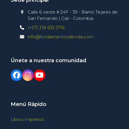
Sede principal
Calle 6 oeste # 24F - 39 - Barrio Tejares de
San Fernando | Cali - Colombia
(+57) 318 633 2716
info@fundamentosdevida.com
Únete a nuestra comunidad
Menú Rápido
Libros Impresos