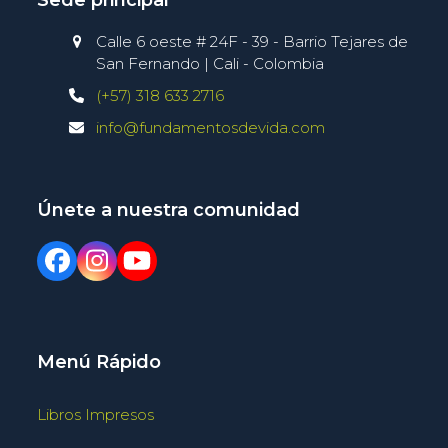
Sede principal
Calle 6 oeste # 24F - 39 - Barrio Tejares de
San Fernando | Cali - Colombia
(+57) 318 633 2716
info@fundamentosdevida.com
Únete a nuestra comunidad
Menú Rápido
Libros Impresos