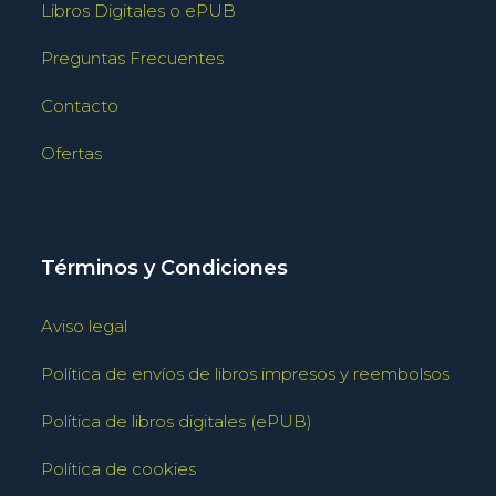
Libros Digitales o ePUB
Preguntas Frecuentes
Contacto
Ofertas
Términos y Condiciones
Aviso legal
Política de envíos de libros impresos y reembolsos
Política de libros digitales (ePUB)
Política de cookies