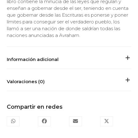
libro contiene la minucia de las leyes que regulan y
enseñan a gobernar desde el ser, teniendo en cuenta
que gobernar desde las Escrituras es ponerse y poner
límites para conseguir ser el verdadero pueblo, los
llamó a ser una nación de donde saldrían todas las
naciones anunciadas a Avraham.
Información adicional
Valoraciones (0)
Compartir en redes